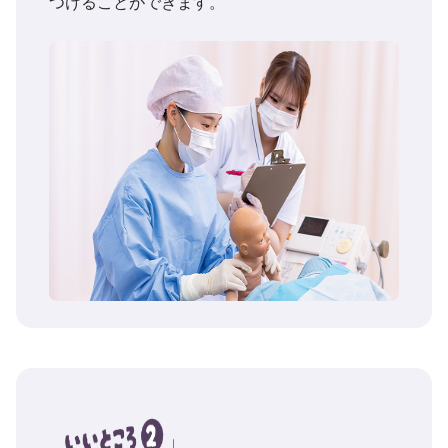
つけることができます。