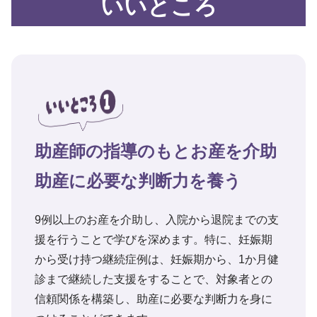
いいところ
助産師の指導のもとお産を介助
助産に必要な判断力を養う
9例以上のお産を介助し、入院から退院までの支
援を行うことで学びを深めます。特に、妊娠期
から受け持つ継続症例は、妊娠期から、1か月健
診まで継続した支援をすることで、対象者との
信頼関係を構築し、助産に必要な判断力を身に