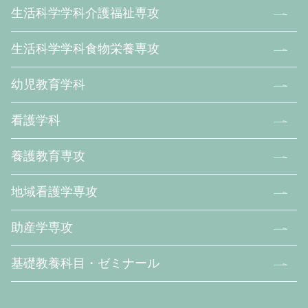
生活科学学科介護福祉専攻
生活科学学科食物栄養専攻
幼児教育学科
看護学科
養護教育専攻
地域看護学専攻
助産学専攻
基礎教養科目・ゼミナール