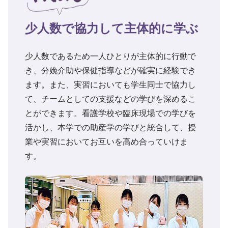
少人数で協力して主体的に学ぶ
少人数であるため一人ひとりが主体的に行動で
き、分娩介助や保健指導などが確実に経験でき
ます。また、実習においても学生同士で協力し
て、チームとしての支援などの学びを深めるこ
とができます。看護学校や臨床現場での学びを
活かし、本学での助産学の学びと統合して、授
業や実習においてお互いを高め合っていけま
す。