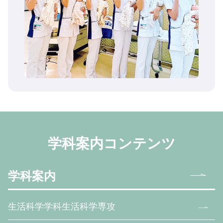
学科案内コンテンツ
学科案内
生活科学学科生活科学専攻